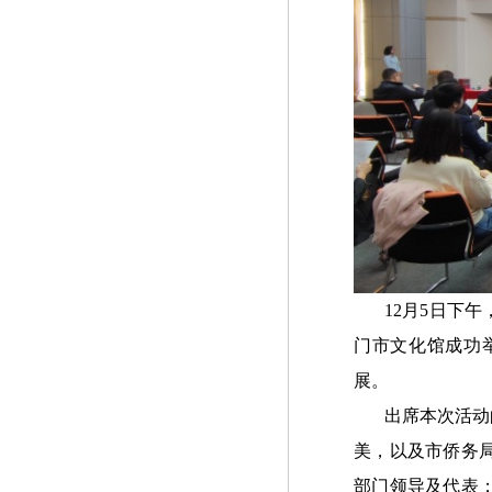
12月5日下午
门市文化馆成功
展。
出席本次活动
美，以及市侨务
部门领导及代表