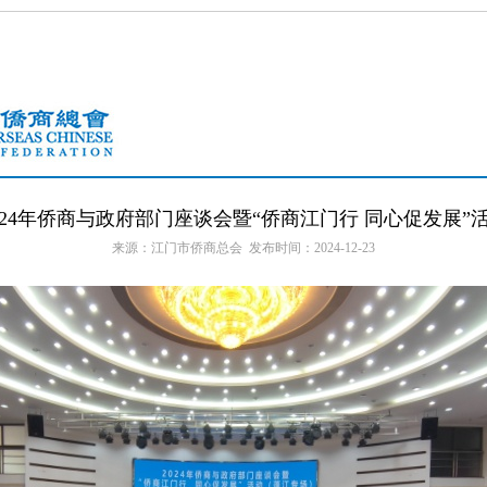
024年侨商与政府部门座谈会暨“侨商江门行 同心促发展”
来源：江门市侨商总会 发布时间：2024-12-23