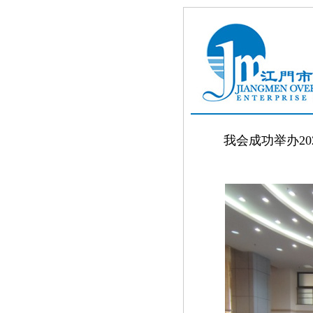
我会成功举办2