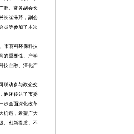
广源、常务副会长
书长崔渌芹，副会
会员等参加了本次
、市赛科环保科技
育的重要性、产学
科技金融、深化产
同联动参与政企交
，他还传达了市委
一步全面深化改革
大机遇，希望广大
级、创新提质、不