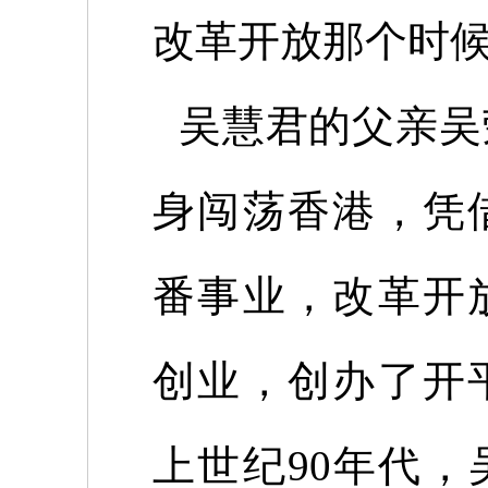
改革开放那个时
吴慧君的父亲吴
身闯荡香港，凭
番事业，改革开
创业，创办了开
上世纪
90
年代，