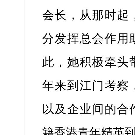
会长，从那时起
分发挥总会作用
此，她积极牵头
年来到江门考察
以及企业间的合
籍香港青年精英