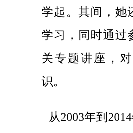
学起。其间，她
学习，同时通过
关专题讲座，对
识。
从
2003
年到
2014