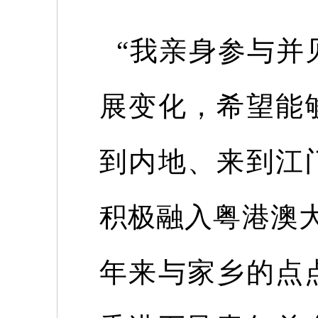
“
我亲身参与并
展变化，希望能
到内地、来到江
积极融入粤港澳
年来与家乡的点