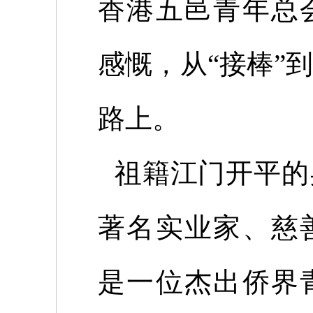
香港五邑青年总
感慨，从
“
接棒
”
路上。
祖籍江门开平的
著名实业家、慈
是一位杰出侨界