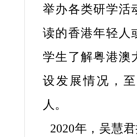
举办各类研学活
读的香港年轻人
学生了解粤港澳
设发展情况，至
人。
2020
年，吴慧君