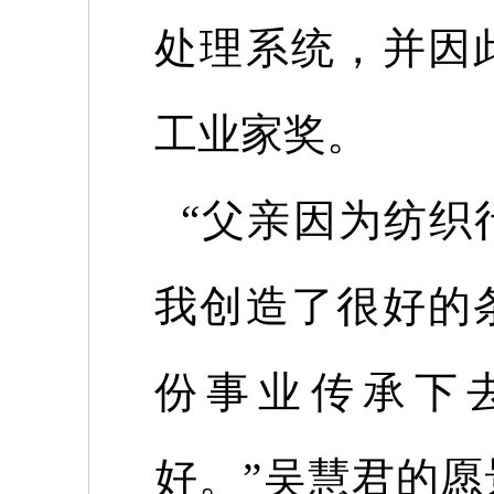
处理系统，并因
工业家奖。
“父亲因为纺织
我创造了很好的
份事业传承下
好。”吴慧君的