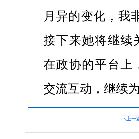
月异的变化，我
接下来她将继续
在政协的平台上
交流互动，继续
<上一