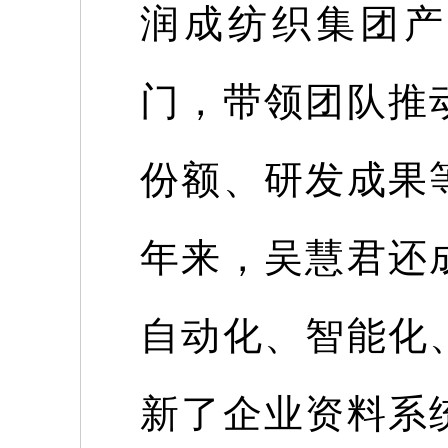
润成纺织集团产
门，带领团队推
份额、研发成果
年来，吴慧君还
自动化、智能化
新了企业资料系