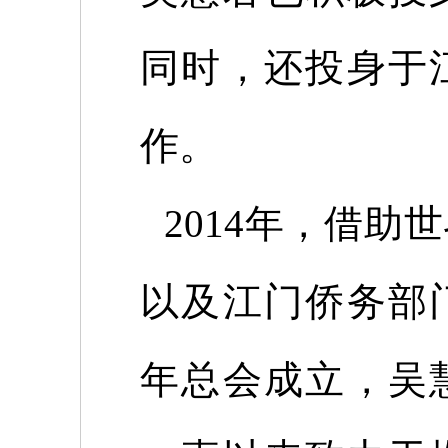
同时，还投身于
作。
2014
年，借助世
以及江门侨务部
年总会成立，吴