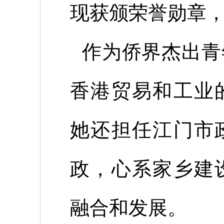
现获颁荣誉勋章
作为侨界杰出青
香港贸易和工业
她还担任江门市
政，心系家乡建
融合和发展。