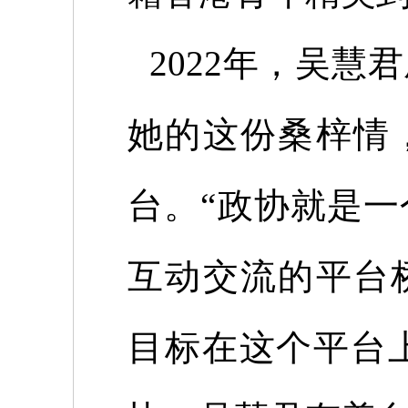
2022
年，吴慧君
她的这份桑梓情
台。“政协就是
互动交流的平台
目标在这个平台上