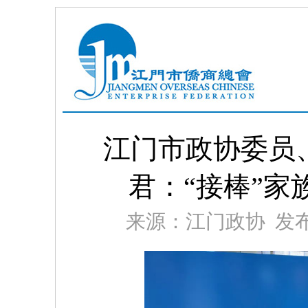
江门市政协委员
君：“接棒”家
来源：江门政协 发布时间：