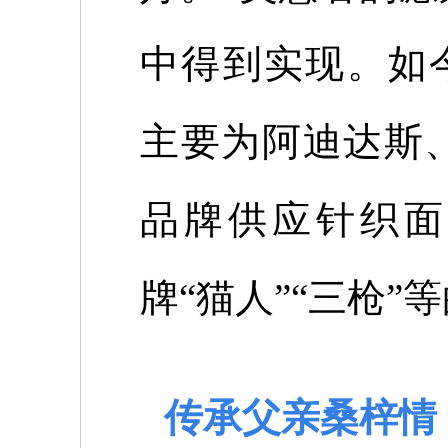
中得到实现。如
主要为阿迪达斯
品牌供应针织面
牌“猫人”“三枪
传承父亲桑梓情