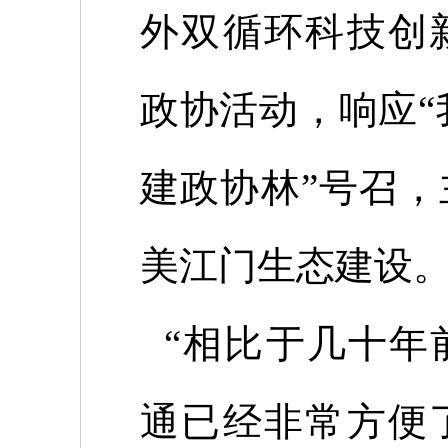
外双循环科技创
政协活动，响应“
建政协林”号召
美江门生态建设
“相比于几十年
通已经非常方便