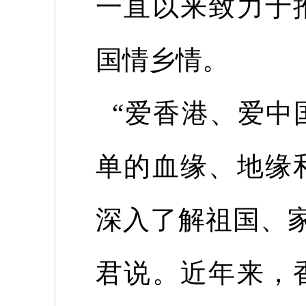
一直以来致力于
国情乡情。
“爱香港、爱中
单的血缘、地缘
深入了解祖国、
君说。近年来，