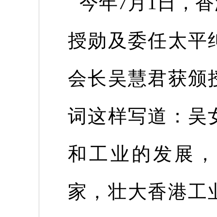
今年
7
月
1
日，香
授勋及委任太平
会长吴慧君获颁
词这样写道：吴
和工业的发展，
家，壮大香港工