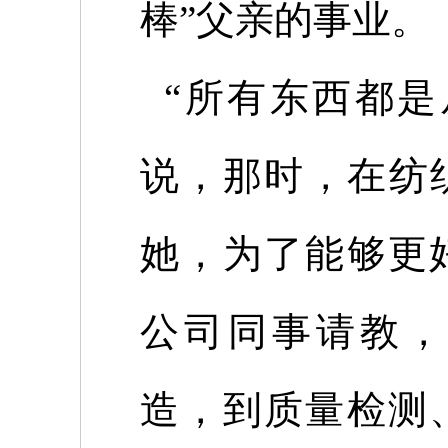
棒
”
父亲的事业。
“
所有东西都是
说，那时，在纺
她，为了能够更
公司同事请教，
造，到质量检测