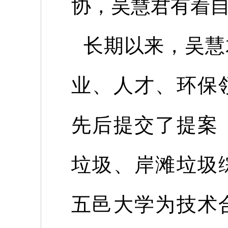
协，吴慧君有着
长期以来，吴慧
业、人才、环保
先后提交了提案
垃圾、岸滩垃圾
五邑大学为技术