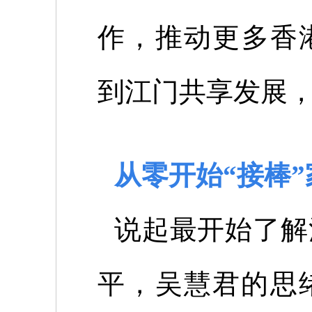
作，推动更多香
到江门共享发展
从零开始“接棒
说起最开始了解
平，吴慧君的思