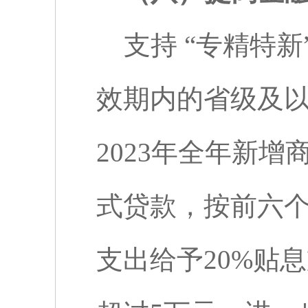
支持 “专精特
效期内的省级及以
2023
年全年新增
式贷款，按前六
支出给予
20%
贴息