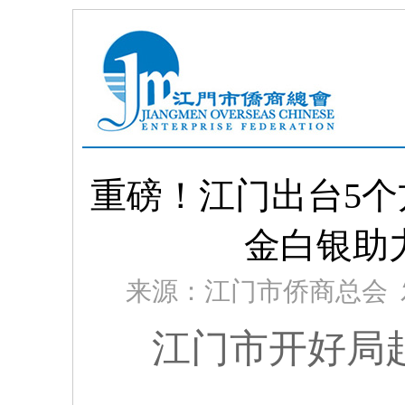
重磅！江门出台5个
金白银助
来源：江门市侨商总会 发布时间
江门市开好局