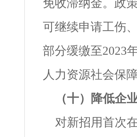
免收滞纳金。政
可继续申请工伤
部分缓缴至
2023
人力资源社会保
（十）降低企
对新招用首次