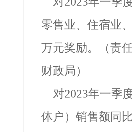
对
2023
年一季
零售业、住宿业
万元奖励。（责
财政局）
对
2023
年一季
体户）销售额同