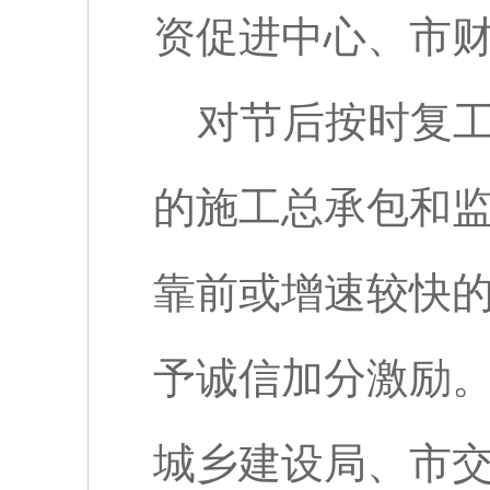
资促进中心、市
对节后按时复
的施工总承包和
靠前或增速较快
予诚信加分激励
城乡建设局、市