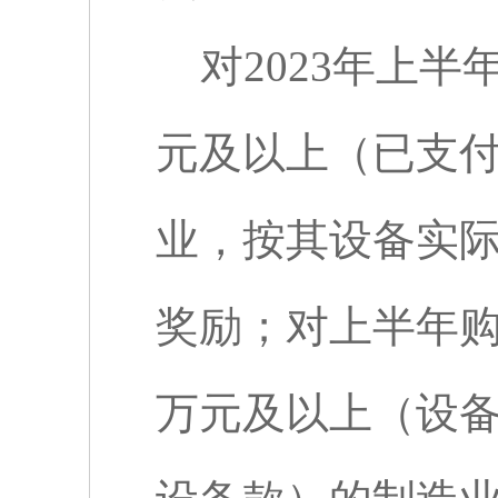
对
2023
年上半
元及以上（已支
业，按其设备实
奖励；对上半年
万元及以上（设