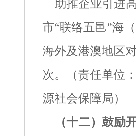
助推企业引进
市“联络五邑”海
海外及港澳地区
次。（责任单位
源社会保障局）
（十二）鼓励