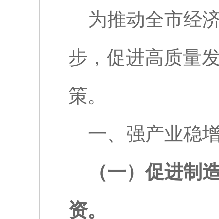
为推动全市经
步，促进高质量
策。
一、强产业稳
（一）促进制
资。