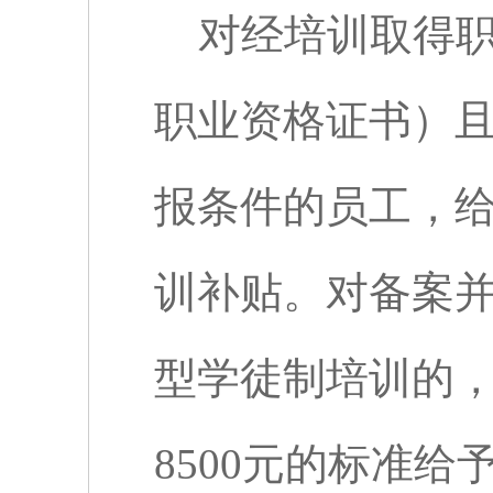
对经培训取得
职业资格证书）
报条件的员工，
训补贴。对备案
型学徒制培训的
8500
元的标准给予