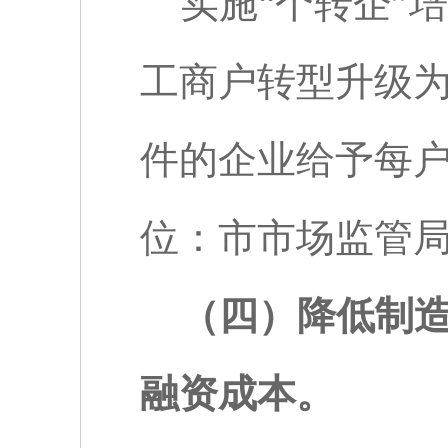
实施“个转企”
工商户转型升级
件的企业给予每
位：市市场监管
（四）降低制造
融资成本。