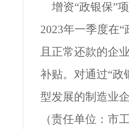
增资“政银保”
2023
年一季度在“
且正常还款的企
补贴。对通过“政
型发展的制造业
（责任单位：市