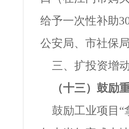
给予一次性补助
3
公安局、市社保
三、扩投资增
（十三）鼓励
鼓励工业项目“