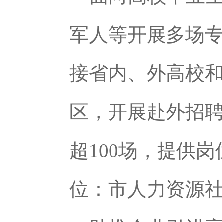
军人等开展多场
接省内、外高校
区，开展赴外招
超
100
场，提供岗
位：市人力资源