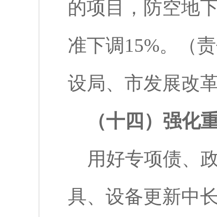
的项目，防空地
准下调
15%
。（责
设局、市发展改
（十四）强化
用好专项债、
具、设备更新中