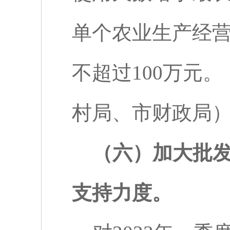
单个农业生产经
不超过
100
万元。
村局、市财政局
（六）加大批
支持力度。