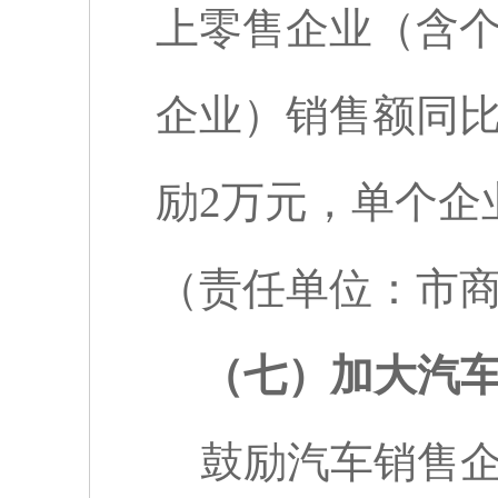
上零售企业（含
企业）销售额同
励
2
万元，单个企
（责任单位：市
（七）加大汽
鼓励汽车销售