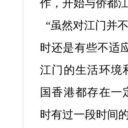
作，开始与侨都
“虽然对江门并
时还是有些不适
江门的生活环境
国香港都存在一
时有过一段时间的