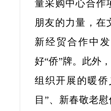
量采购中心合作
朋友的力量，在
新经贸合作中发
好“侨”牌。此外
组织开展的暖侨
目”、新春敬老