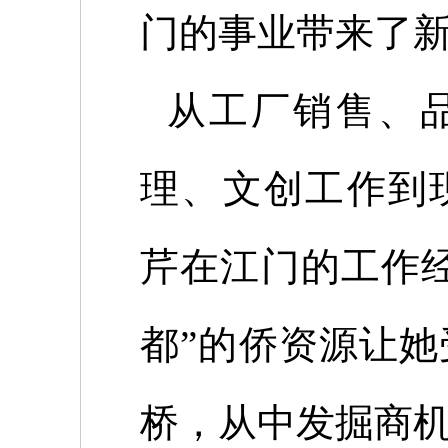
门的事业带来了
从工厂销售、品
理、文创工作到
芹在江门的工作
都”的侨资源让
桥，从中发掘商