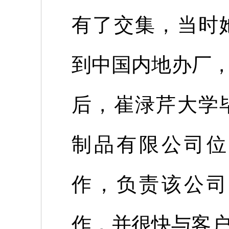
有了交集，当时
到中国内地办厂，
后，崔渌芹大学
制品有限公司位
作，负责该公司
作，并很快与客