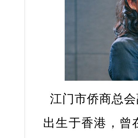
江门市侨商总会
出生于香港，曾