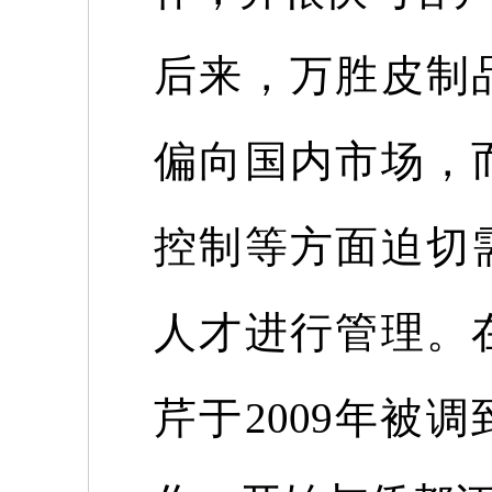
后来，万胜皮制
偏向国内市场，
控制等方面迫切
人才进行管理。
芹于
2009
年被调