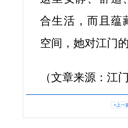
合生活，而且蕴
空间，她对江门
（文章来源：江
<上一