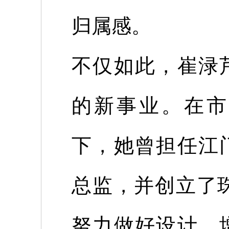
归属感。
不仅如此，崔渌
的新事业。在市
下，她曾担任江
总监，并创立了
努力做好设计，